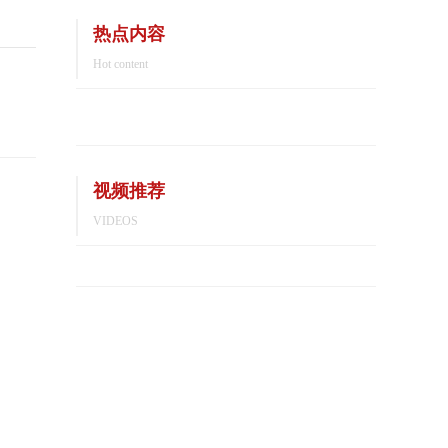
热点内容
Hot content
视频推荐
VIDEOS