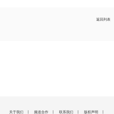
返回列表
关于我们
丨
频道合作
丨
联系我们
丨
版权声明
丨