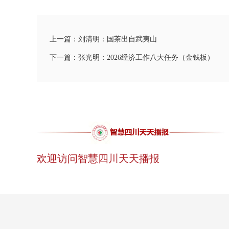
上一篇：刘清明：国茶出自武夷山
下一篇：张光明：2026经济工作八大任务（金钱板）
欢迎访问智慧四川天天播报