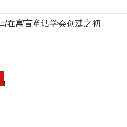
—写在寓言童话学会创建之初