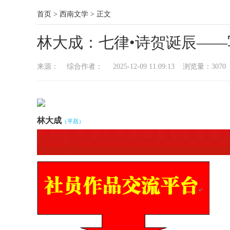
首页
>
西南文学
>
正文
林大成：七律•诗贺诞辰—
来源： 综合作者： 2025-12-09 11:09:13 浏览量：
3070
林大成
（平昌）