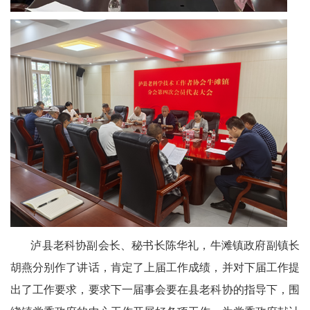
会
议
播
报
泸县老科协副会长、秘书长陈华礼，牛滩镇政府副镇长
胡燕分别作了讲话，肯定了上届工作成绩，并对下届工作提
出了工作要求，要求下一届事会要在县老科协的指导下，围