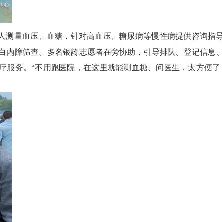
人测量血压、血糖，针对高血压、糖尿病等慢性病提供咨询指
白内障筛查。多名银龄志愿者在旁协助，引导排队、登记信息
疗服务。“不用跑医院，在这里就能测血糖、问医生，太方便了