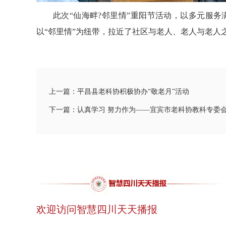
此次“仙海畔?邻里情”重阳节活动，以多元服务
以“邻里情”为纽带，拉近了社区与老人、老人与老人
上一篇：平昌县老科协积极协办“敬老月”活动
下一篇：认真学习 努力作为——宜宾市老科协教科专委
欢迎访问智慧四川天天播报