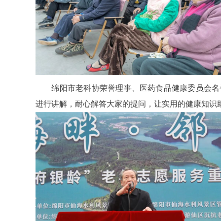
绵阳市老科协荣誉理事、医药食品健康委员会名誉
进行讲解，耐心解答大家的提问，让实用的健康知识