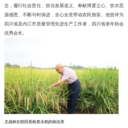
念，履行社会责任、担当发展道义、奉献博爱之心、饮水思
源感恩、不断与时俱进，全心全意带动农民致富。他曾评为
四川省及内江市质量管理先进生产工作者，四川省老年协会
优秀会长。
尤成林在稻田里检查水稻的病虫害