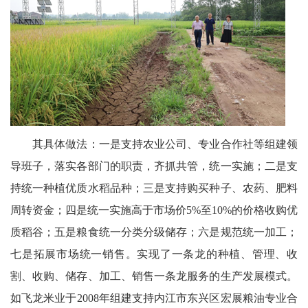
其具体做法：一是支持农业公司、专业合作社等组建领
导班子，落实各部门的职责，齐抓共管，统一实施；二是支
持统一种植优质水稻品种；三是支持购买种子、农药、肥料
周转资金；四是统一实施高于市场价5%至10%的价格收购优
质稻谷；五是粮食统一分类分级储存；六是规范统一加工；
七是拓展市场统一销售。实现了一条龙的种植、管理、收
割、收购、储存、加工、销售一条龙服务的生产发展模式。
如飞龙米业于2008年组建支持内江市东兴区宏展粮油专业合