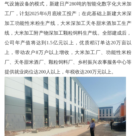
气设施设备的模式，新建日产280吨的智能化数字化大米加
工厂，计划2025年6月底竣工投产；在此基础上新建大米深
加工功能性米粉生产线，大米深加工天冬甜米酒加工生产
线，大米加工附产物深加工颗粒饲料生产线。全部建成后，
公司年产值将达到1.5亿元以上，优质稻订单达20万亩以
上，带动农户8万户以上增收，大米加工厂、功能性米粉
厂、天冬甜米酒厂、颗粒饲料厂、乡村振兴农事服务中心等
提供就业岗位达200人以上，年税收达200万元以上。