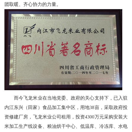
团取暖、齐心协力的力量。
而今飞龙米业在当地党委、政府的关心支持下，已入驻
内江东兴（田家）食品加工集中区，用地38亩，采取政府投
资修建厂房，飞龙米业公司租用，投资4300万元采购安装大
米加工生产线设备、粮油烘干中心、低温库、冷冻库、水电